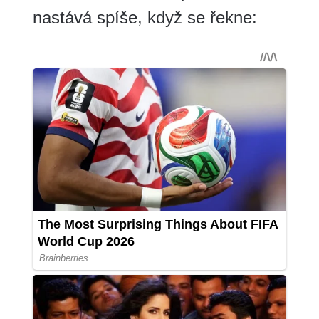
nastává spíše, když se řekne: