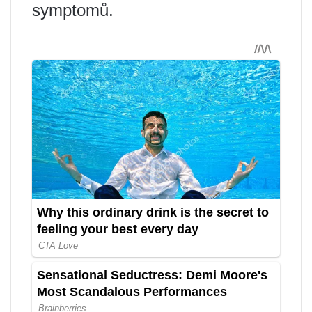
symptomů.