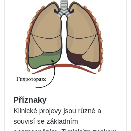
Příznaky
Klinické projevy jsou různé a
souvisí se základním