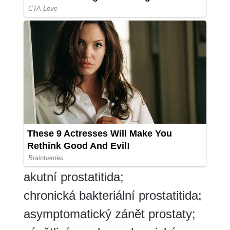
akutní prostatitida;
chronická bakteriální prostatitida;
asymptomatický zánět prostaty;