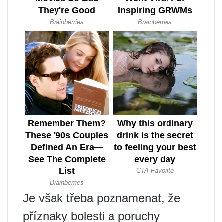
Je však třeba poznamenat, že
příznaky bolesti a poruchy