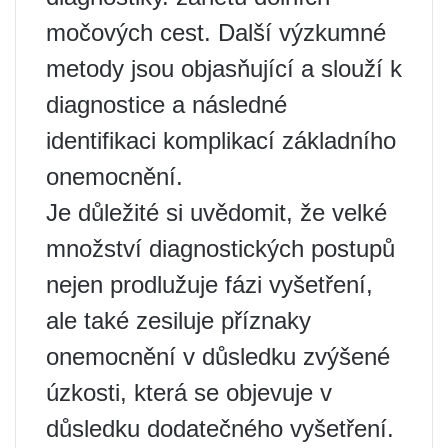
močových cest. Další výzkumné
metody jsou objasňující a slouží k
diagnostice a následné
identifikaci komplikací základního
onemocnění.
Je důležité si uvědomit, že velké
množství diagnostických postupů
nejen prodlužuje fázi vyšetření,
ale také zesiluje příznaky
onemocnění v důsledku zvýšené
úzkosti, která se objevuje v
důsledku dodatečného vyšetření.