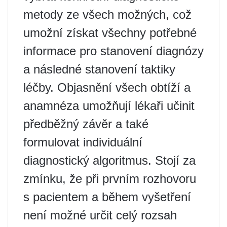
metody ze všech možných, což
umožní získat všechny potřebné
informace pro stanovení diagnózy
a následné stanovení taktiky
léčby. Objasnění všech obtíží a
anamnéza umožňují lékaři učinit
předběžný závěr a také
formulovat individuální
diagnostický algoritmus. Stojí za
zmínku, že při prvním rozhovoru
s pacientem a během vyšetření
není možné určit celý rozsah