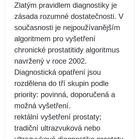
Zlatým pravidlem diagnostiky je
zásada rozumné dostatečnosti. V
současnosti je nejpoužívanějším
algoritmem pro vyšetření
chronické prostatitidy algoritmus
navržený v roce 2002.
Diagnostická opatření jsou
rozdělena do tří skupin podle
priority: povinná, doporučená a
možná vyšetření.
rektální vyšetření prostaty;
tradiční ultrazvuková nebo