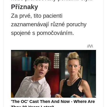
Příznaky
Za prvé, tito pacienti
zaznamenávají různé poruchy
spojené s pomočováním.