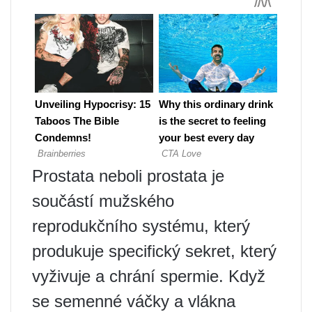
Prostata neboli prostata je
součástí mužského
reprodukčního systému, který
produkuje specifický sekret, který
vyživuje a chrání spermie. Když
se semenné váčky a vlákna