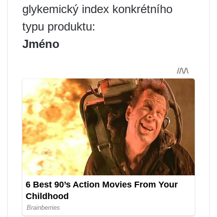
glykemický index konkrétního
typu produktu:
Jméno