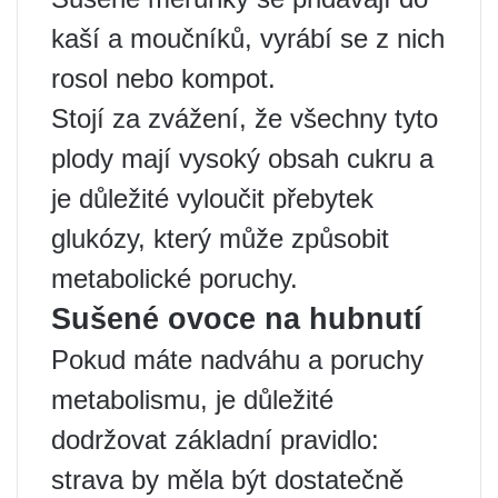
kaší a moučníků, vyrábí se z nich
rosol nebo kompot.
Stojí za zvážení, že všechny tyto
plody mají vysoký obsah cukru a
je důležité vyloučit přebytek
glukózy, který může způsobit
metabolické poruchy.
Sušené ovoce na hubnutí
Pokud máte nadváhu a poruchy
metabolismu, je důležité
dodržovat základní pravidlo:
strava by měla být dostatečně