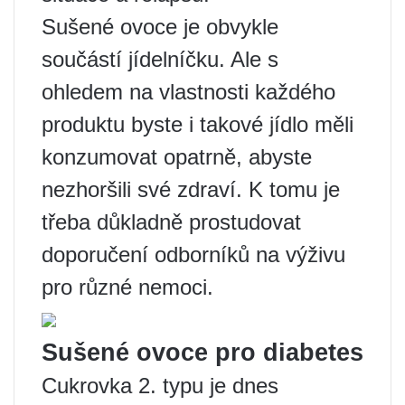
Sušené ovoce je obvykle
součástí jídelníčku. Ale s
ohledem na vlastnosti každého
produktu byste i takové jídlo měli
konzumovat opatrně, abyste
nezhoršili své zdraví. K tomu je
třeba důkladně prostudovat
doporučení odborníků na výživu
pro různé nemoci.
Sušené ovoce pro diabetes
Cukrovka 2. typu je dnes