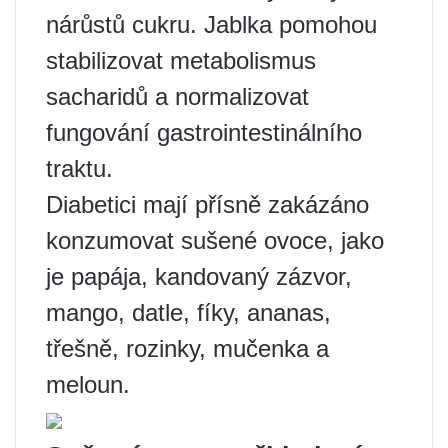
nárůstů cukru. Jablka pomohou
stabilizovat metabolismus
sacharidů a normalizovat
fungování gastrointestinálního
traktu.
Diabetici mají přísně zakázáno
konzumovat sušené ovoce, jako
je papája, kandovaný zázvor,
mango, datle, fíky, ananas,
třešně, rozinky, mučenka a
meloun.