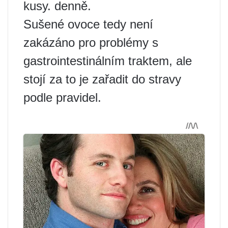
kusy. denně.
Sušené ovoce tedy není
zakázáno pro problémy s
gastrointestinálním traktem, ale
stojí za to je zařadit do stravy
podle pravidel.