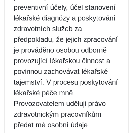
preventivní účely, účel stanovení
lékařské diagnózy a poskytování
zdravotních služeb za
předpokladu, že jejich zpracování
je prováděno osobou odborně
provozující lékařskou činnost a
povinnou zachovávat lékařské
tajemství. V procesu poskytování
lékařské péče mně
Provozovatelem uděluji právo
zdravotnickým pracovníkům
předat mé osobní údaje