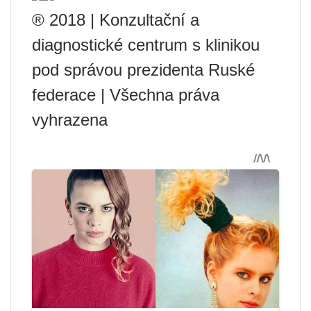
® 2018 | Konzultační a
diagnostické centrum s klinikou
pod správou prezidenta Ruské
federace | Všechna práva
vyhrazena