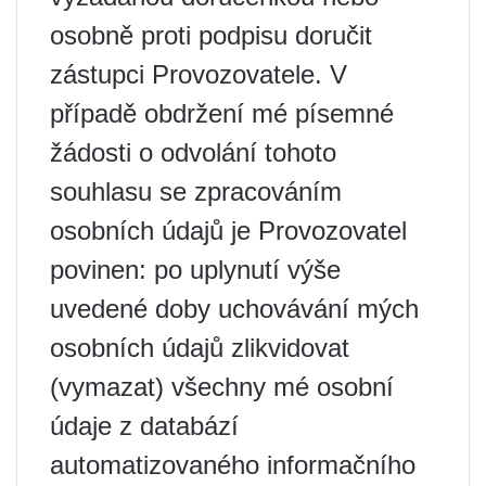
osobně proti podpisu doručit
zástupci Provozovatele. V
případě obdržení mé písemné
žádosti o odvolání tohoto
souhlasu se zpracováním
osobních údajů je Provozovatel
povinen: po uplynutí výše
uvedené doby uchovávání mých
osobních údajů zlikvidovat
(vymazat) všechny mé osobní
údaje z databází
automatizovaného informačního