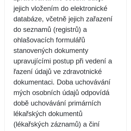
jejich vložením do elektronické
databáze, včetně jejich zařazení
do seznamů (registrů) a
ohlašovacích formulářů
stanovených dokumenty
upravujícími postup při vedení a
řazení údajů ve zdravotnické
dokumentaci. Doba uchovávání
mých osobních údajů odpovídá
době uchovávání primárních
lékařských dokumentů
(lékařských záznamů) a činí