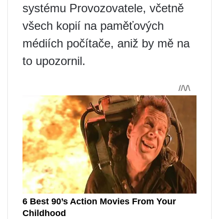
systému Provozovatele, včetně
všech kopií na paměťových
médiích počítače, aniž by mě na
to upozornil.