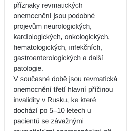
příznaky revmatických
onemocnění jsou podobné
projevům neurologických,
kardiologických, onkologických,
hematologických, infekčních,
gastroenterologických a další
patologie.
V současné době jsou revmatická
onemocnění třetí hlavní příčinou
invalidity v Rusku, ke které
dochází po 5–10 letech u
pacientů se závažnými