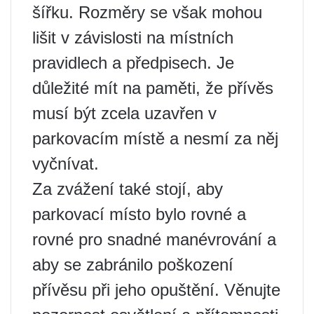
šířku. Rozměry se však mohou
lišit v závislosti na místních
pravidlech a předpisech. Je
důležité mít na paměti, že přívěs
musí být zcela uzavřen v
parkovacím místě a nesmí za něj
vyčnívat.
Za zvážení také stojí, aby
parkovací místo bylo rovné a
rovné pro snadné manévrování a
aby se zabránilo poškození
přívěsu při jeho opuštění. Věnujte