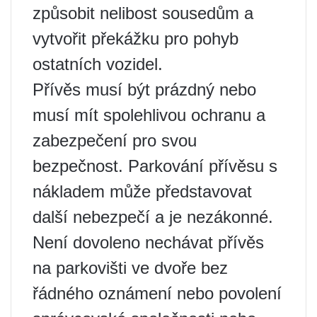
způsobit nelibost sousedům a
vytvořit překážku pro pohyb
ostatních vozidel.
Přívěs musí být prázdný nebo
musí mít spolehlivou ochranu a
zabezpečení pro svou
bezpečnost. Parkování přívěsu s
nákladem může představovat
další nebezpečí a je nezákonné.
Není dovoleno nechávat přívěs
na parkovišti ve dvoře bez
řádného oznámení nebo povolení