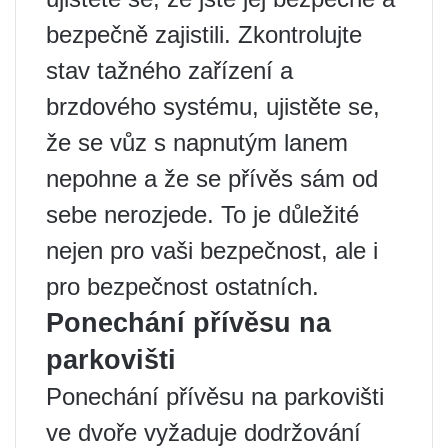
bezpečně zajistili. Zkontrolujte
stav tažného zařízení a
brzdového systému, ujistěte se,
že se vůz s napnutým lanem
nepohne a že se přívěs sám od
sebe nerozjede. To je důležité
nejen pro vaši bezpečnost, ale i
pro bezpečnost ostatních.
Ponechání přívěsu na
parkovišti
Ponechání přívěsu na parkovišti
ve dvoře vyžaduje dodržování