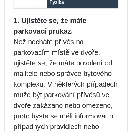
Fyzika
1. Ujistěte se, že máte
parkovací průkaz.
Než necháte přívěs na
parkovacím místě ve dvoře,
ujistěte se, že máte povolení od
majitele nebo správce bytového
komplexu. V některých případech
může být parkování přívěsů ve
dvoře zakázáno nebo omezeno,
proto byste se měli informovat o
případných pravidlech nebo