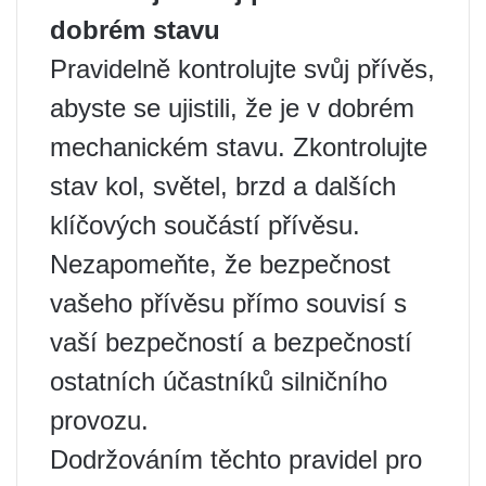
dobrém stavu
Pravidelně kontrolujte svůj přívěs,
abyste se ujistili, že je v dobrém
mechanickém stavu. Zkontrolujte
stav kol, světel, brzd a dalších
klíčových součástí přívěsu.
Nezapomeňte, že bezpečnost
vašeho přívěsu přímo souvisí s
vaší bezpečností a bezpečností
ostatních účastníků silničního
provozu.
Dodržováním těchto pravidel pro