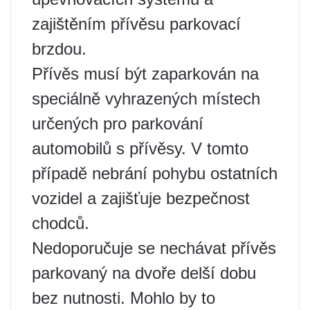
zajištěním přívěsu parkovací
brzdou.
Přívěs musí být zaparkován na
speciálně vyhrazených místech
určených pro parkování
automobilů s přívěsy. V tomto
případě nebrání pohybu ostatních
vozidel a zajišťuje bezpečnost
chodců.
Nedoporučuje se nechávat přívěs
parkovaný na dvoře delší dobu
bez nutnosti. Mohlo by to