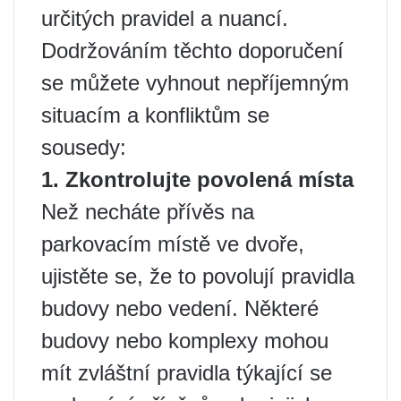
určitých pravidel a nuancí.
Dodržováním těchto doporučení
se můžete vyhnout nepříjemným
situacím a konfliktům se
sousedy:
1. Zkontrolujte povolená místa
Než necháte přívěs na
parkovacím místě ve dvoře,
ujistěte se, že to povolují pravidla
budovy nebo vedení. Některé
budovy nebo komplexy mohou
mít zvláštní pravidla týkající se