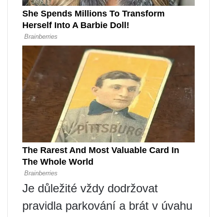
Je důležité vždy dodržovat
pravidla parkování a brát v úvahu