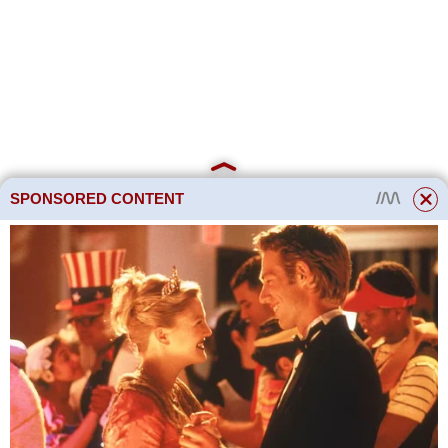
SPONSORED CONTENT