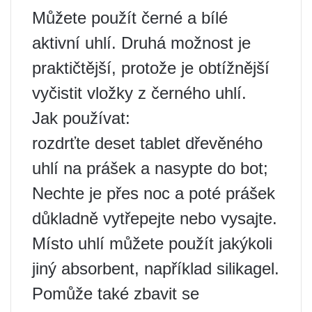
Můžete použít černé a bílé
aktivní uhlí. Druhá možnost je
praktičtější, protože je obtížnější
vyčistit vložky z černého uhlí.
Jak používat:
rozdrťte deset tablet dřevěného
uhlí na prášek a nasypte do bot;
Nechte je přes noc a poté prášek
důkladně vytřepejte nebo vysajte.
Místo uhlí můžete použít jakýkoli
jiný absorbent, například silikagel.
Pomůže také zbavit se