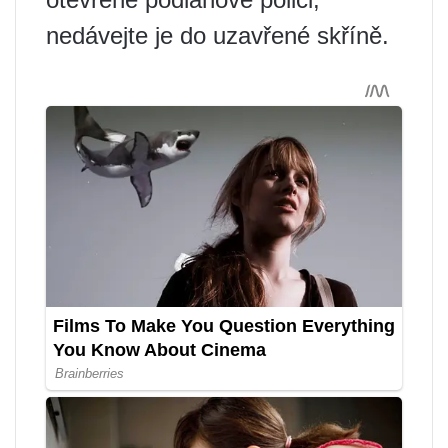
nedávejte je do uzavřené skříně.