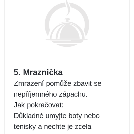
5. Mraznička
Zmrazení pomůže zbavit se
nepříjemného zápachu.
Jak pokračovat:
Důkladně umyjte boty nebo
tenisky a nechte je zcela