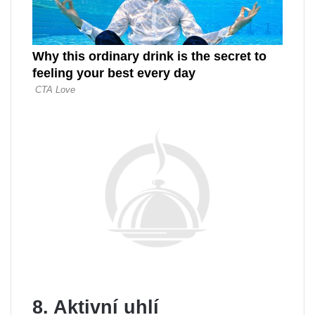
8. Aktivní uhlí