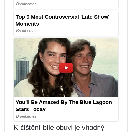
K čištění bílé obuvi je vhodný