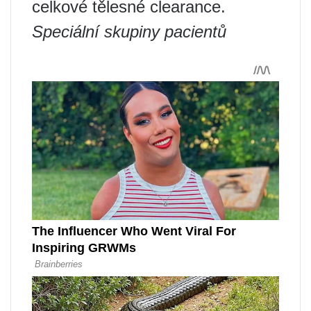
celkové tělesné clearance.
Speciální skupiny pacientů