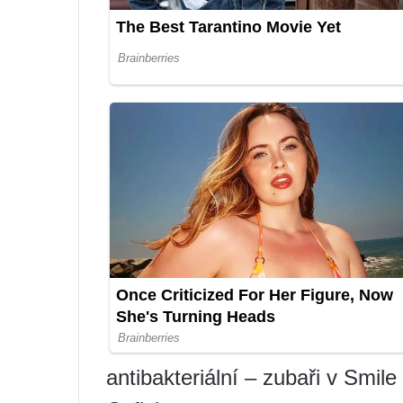
antibakteriální – zubaři v Smile 