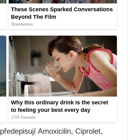
předepisují Amoxicilin, Ciprolet,