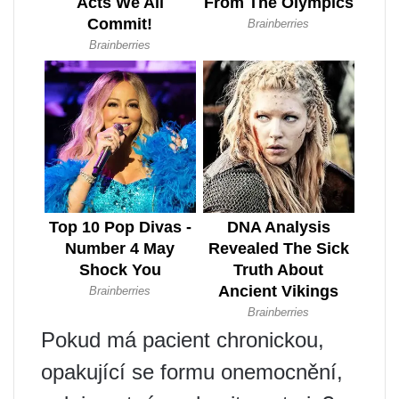
Pokud má pacient chronickou,
opakující se formu onemocnění,