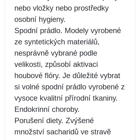
nebo vložky nebo prostředky
osobní hygieny.
Spodní prádlo. Modely vyrobené
ze syntetických materiálů,
nesprávně vybrané podle
velikosti, způsobí aktivaci
houbové flóry. Je důležité vybrat
si volné spodní prádlo vyrobené z
vysoce kvalitní přírodní tkaniny.
Endokrinní choroby.
Porušení diety. Zvýšené
množství sacharidů ve stravě