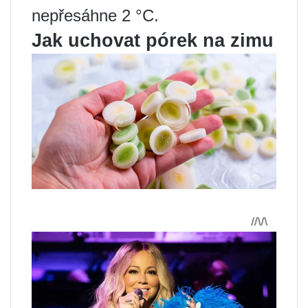
nepřesáhne 2 °C.
Jak uchovat pórek na zimu