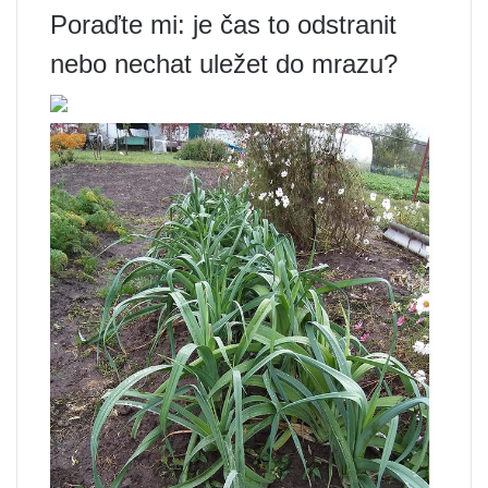
Poraďte mi: je čas to odstranit
nebo nechat uležet do mrazu?